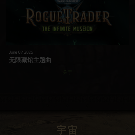
June 09, 2026
无限藏馆主题曲
关于
宇宙