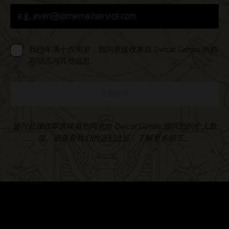
我已年满十六周岁，我同意接收来自 Owlcat Games 的精
彩动态与其他信息。
注册账号
进行此操作即意味着您同意向 Owlcat Games 提供您的个人数
据。请查看我们的
隐私政策
，了解更多细节。