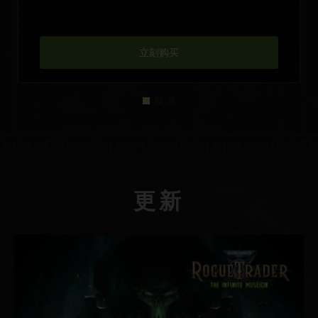
立刻购买
更新