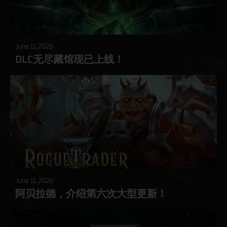
June 11, 2026
DLC无尽藏馆现已上线！
June 11, 2026
阿贝拉德，介绍第六次大型更新！