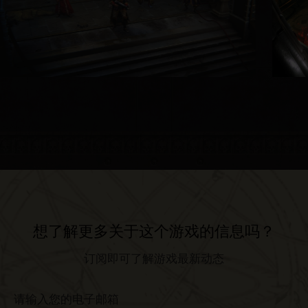
想了解更多关于这个游戏的信息吗？
订阅即可了解游戏最新动态
请输入您的电子邮箱