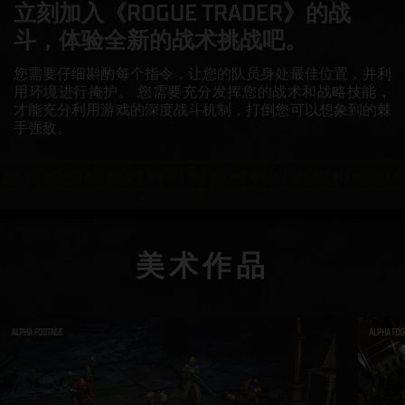
立刻加入《ROGUE TRADER》的战
斗，体验全新的战术挑战吧。
您需要仔细斟酌每个指令，让您的队员身处最佳位置，并利
用环境进行掩护。 您需要充分发挥您的战术和战略技能，
才能充分利用游戏的深度战斗机制，打倒您可以想象到的棘
手强敌。
美术作品