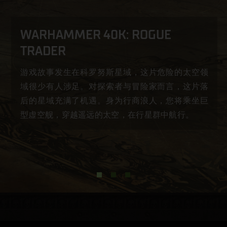
WARHAMMER 40K: ROGUE
TRADER
游戏故事发生在科罗努斯星域，这片危险的太空领
域很少有人涉足。对探索者与冒险家而言，这片落
后的星域充满了机遇。身为行商浪人，您将乘坐巨
型虚空舰，穿越遥远的太空，在行星群中航行。