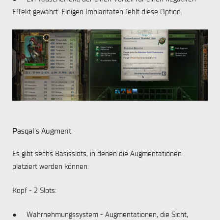
Effekt gewährt. Einigen Implantaten fehlt diese Option.
Pasqal's Augment
Es gibt sechs Basisslots, in denen die Augmentationen
platziert werden können:
Kopf - 2 Slots:
● Wahrnehmungssystem - Augmentationen, die Sicht,