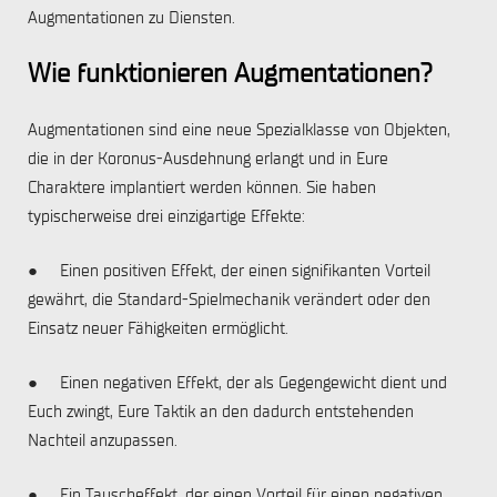
Augmentationen zu Diensten.
Wie funktionieren Augmentationen?
Augmentationen sind eine neue Spezialklasse von Objekten,
die in der Koronus-Ausdehnung erlangt und in Eure
Charaktere implantiert werden können. Sie haben
typischerweise drei einzigartige Effekte:
● Einen positiven Effekt, der einen signifikanten Vorteil
gewährt, die Standard-Spielmechanik verändert oder den
Einsatz neuer Fähigkeiten ermöglicht.
● Einen negativen Effekt, der als Gegengewicht dient und
Euch zwingt, Eure Taktik an den dadurch entstehenden
Nachteil anzupassen.
● Ein Tauscheffekt, der einen Vorteil für einen negativen