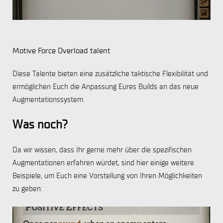
Motive Force Overload talent
Diese Talente bieten eine zusätzliche taktische Flexibilität und
ermöglichen Euch die Anpassung Eures Builds an das neue
Augmentationssystem.
Was noch?
Da wir wissen, dass Ihr gerne mehr über die spezifischen
Augmentationen erfahren würdet, sind hier einige weitere
Beispiele, um Euch eine Vorstellung von Ihren Möglichkeiten
zu geben: