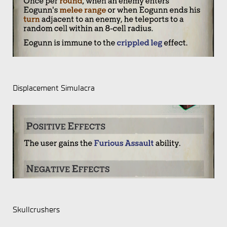
Displacement Simulacra
Skullcrushers