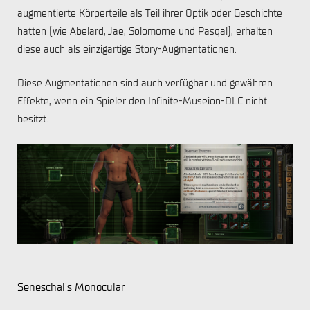
augmentierte Körperteile als Teil ihrer Optik oder Geschichte
hatten (wie Abelard, Jae, Solomorne und Pasqal), erhalten
diese auch als einzigartige Story-Augmentationen.
Diese Augmentationen sind auch verfügbar und gewähren
Effekte, wenn ein Spieler den Infinite-Museion-DLC nicht
besitzt.
Seneschal's Monocular