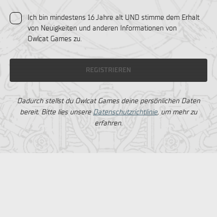
Ich bin mindestens 16 Jahre alt UND stimme dem Erhalt
von Neuigkeiten und anderen Informationen von
Owlcat Games zu.
REGISTRIEREN
Dadurch stellst du Owlcat Games deine persönlichen Daten
bereit. Bitte lies unsere
Datenschutzrichtlinie
, um mehr zu
erfahren.