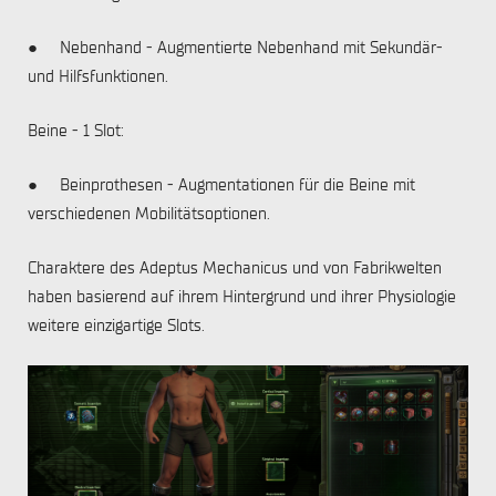
● Nebenhand - Augmentierte Nebenhand mit Sekundär-
und Hilfsfunktionen.
Beine - 1 Slot:
● Beinprothesen - Augmentationen für die Beine mit
verschiedenen Mobilitätsoptionen.
Charaktere des Adeptus Mechanicus und von Fabrikwelten
haben basierend auf ihrem Hintergrund und ihrer Physiologie
weitere einzigartige Slots.