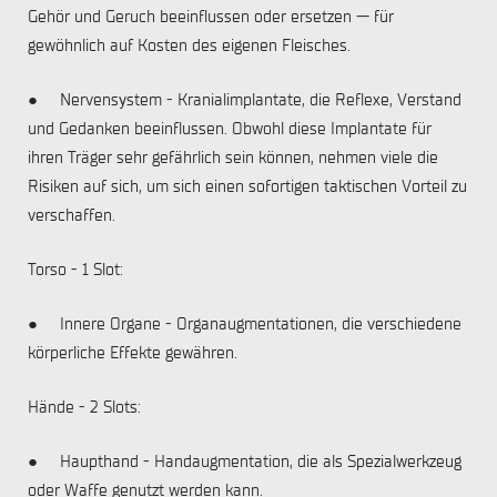
Gehör und Geruch beeinflussen oder ersetzen — für
gewöhnlich auf Kosten des eigenen Fleisches.
● Nervensystem - Kranialimplantate, die Reflexe, Verstand
und Gedanken beeinflussen. Obwohl diese Implantate für
ihren Träger sehr gefährlich sein können, nehmen viele die
Risiken auf sich, um sich einen sofortigen taktischen Vorteil zu
verschaffen.
Torso - 1 Slot:
● Innere Organe - Organaugmentationen, die verschiedene
körperliche Effekte gewähren.
Hände - 2 Slots:
● Haupthand - Handaugmentation, die als Spezialwerkzeug
oder Waffe genutzt werden kann.