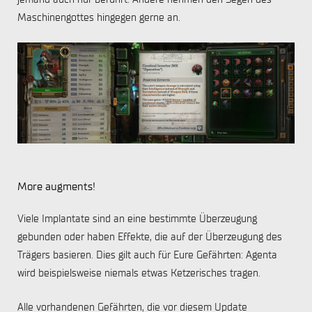
Maschinengottes hingegen gerne an.
More augments!
Viele Implantate sind an eine bestimmte Überzeugung
gebunden oder haben Effekte, die auf der Überzeugung des
Trägers basieren. Dies gilt auch für Eure Gefährten: Agenta
wird beispielsweise niemals etwas Ketzerisches tragen.
Alle vorhandenen Gefährten, die vor diesem Update