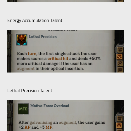
Energy Accumulation Talent
Lethal Precision Talent