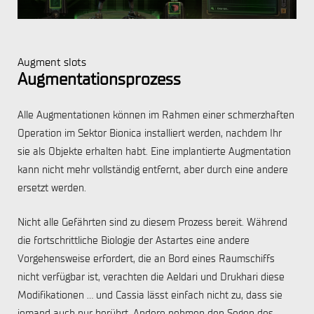
Augment slots
Augmentationsprozess
Alle Augmentationen können im Rahmen einer schmerzhaften
Operation im Sektor Bionica installiert werden, nachdem Ihr
sie als Objekte erhalten habt. Eine implantierte Augmentation
kann nicht mehr vollständig entfernt, aber durch eine andere
ersetzt werden.
Nicht alle Gefährten sind zu diesem Prozess bereit. Während
die fortschrittliche Biologie der Astartes eine andere
Vorgehensweise erfordert, die an Bord eines Raumschiffs
nicht verfügbar ist, verachten die Aeldari und Drukhari diese
Modifikationen ... und Cassia lässt einfach nicht zu, dass sie
jemand auch nur berührt. Andere nehmen den Segen des