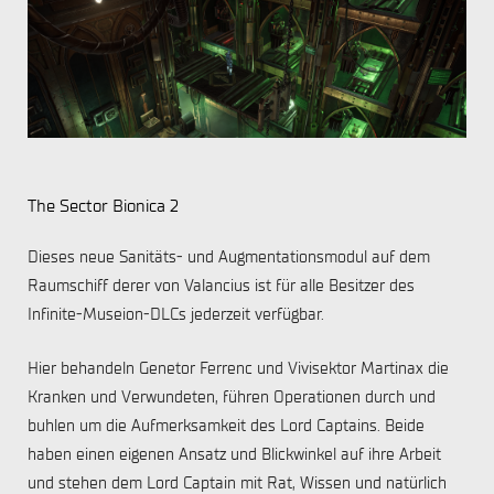
The Sector Bionica 2
Dieses neue Sanitäts- und Augmentationsmodul auf dem
Raumschiff derer von Valancius ist für alle Besitzer des
Infinite-Museion-DLCs jederzeit verfügbar.
Hier behandeln Genetor Ferrenc und Vivisektor Martinax die
Kranken und Verwundeten, führen Operationen durch und
buhlen um die Aufmerksamkeit des Lord Captains. Beide
haben einen eigenen Ansatz und Blickwinkel auf ihre Arbeit
und stehen dem Lord Captain mit Rat, Wissen und natürlich