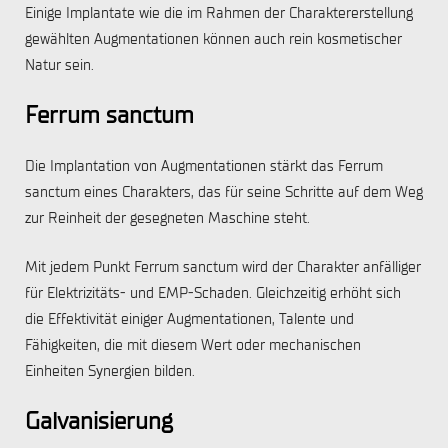
Einige Implantate wie die im Rahmen der Charaktererstellung
gewählten Augmentationen können auch rein kosmetischer
Natur sein.
Ferrum sanctum
Die Implantation von Augmentationen stärkt das Ferrum
sanctum eines Charakters, das für seine Schritte auf dem Weg
zur Reinheit der gesegneten Maschine steht.
Mit jedem Punkt Ferrum sanctum wird der Charakter anfälliger
für Elektrizitäts- und EMP-Schaden. Gleichzeitig erhöht sich
die Effektivität einiger Augmentationen, Talente und
Fähigkeiten, die mit diesem Wert oder mechanischen
Einheiten Synergien bilden.
Galvanisierung