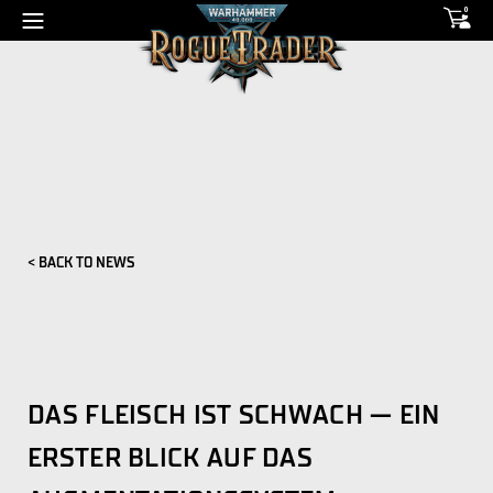
0
< BACK TO NEWS
DAS FLEISCH IST SCHWACH — EIN
ERSTER BLICK AUF DAS