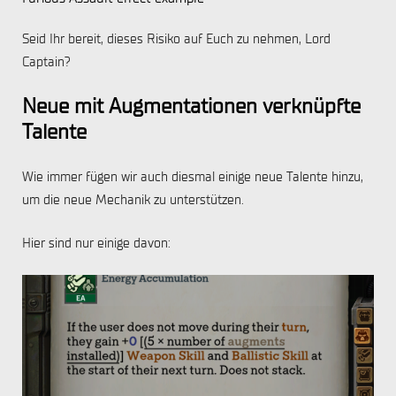
Seid Ihr bereit, dieses Risiko auf Euch zu nehmen, Lord
Captain?
Neue mit Augmentationen verknüpfte
Talente
Wie immer fügen wir auch diesmal einige neue Talente hinzu,
um die neue Mechanik zu unterstützen.
Hier sind nur einige davon: