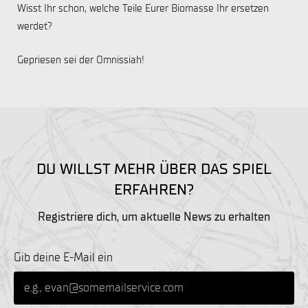
Wisst Ihr schon, welche Teile Eurer Biomasse Ihr ersetzen
werdet?
Gepriesen sei der Omnissiah!
DU WILLST MEHR ÜBER DAS SPIEL
ERFAHREN?
Registriere dich, um aktuelle News zu erhalten
Gib deine E-Mail ein