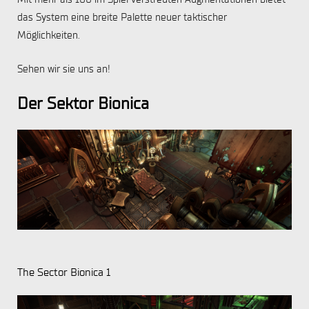
das System eine breite Palette neuer taktischer
Möglichkeiten.
Sehen wir sie uns an!
Der Sektor Bionica
The Sector Bionica 1