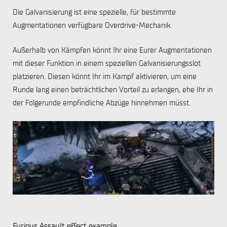
Die Galvanisierung ist eine spezielle, für bestimmte
Augmentationen verfügbare Overdrive-Mechanik.
Außerhalb von Kämpfen könnt Ihr eine Eurer Augmentationen
mit dieser Funktion in einem speziellen Galvanisierungsslot
platzieren. Diesen könnt Ihr im Kampf aktivieren, um eine
Runde lang einen beträchtlichen Vorteil zu erlangen, ehe Ihr in
der Folgerunde empfindliche Abzüge hinnehmen müsst.
Furious Assault effect example