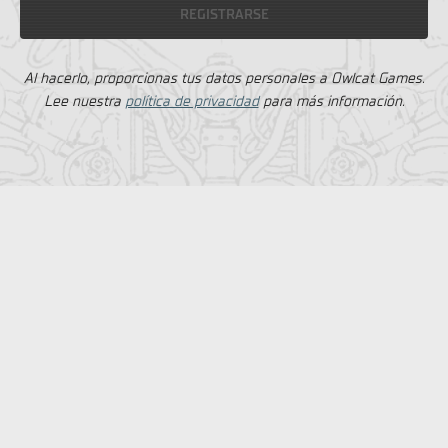
REGISTRARSE
Al hacerlo, proporcionas tus datos personales a Owlcat Games.
Lee nuestra
política de privacidad
para más información.