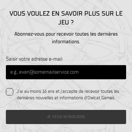
VOUS VOULEZ EN SAVOIR PLUS SUR LE
JEU ?
Abonnez-vous pour recevoir toutes les dernières
informations.
Saisir votre adresse e-mail
J'ai au moins 16 ans et j'accepte de recevoir toutes les
dernières nouvelles et informations d'Owlcat Games.
JE VEUX M'INSCRIRE