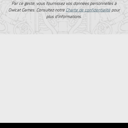
Par ce geste, vous fournissez vos données personnelles à
Owlcat Games. Consultez notre
Charte de confidentialité
pour
plus d'informations.