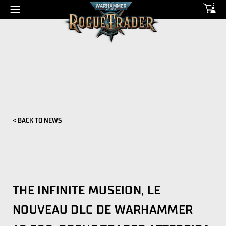
0
< BACK TO NEWS
THE INFINITE MUSEION, LE
NOUVEAU DLC DE WARHAMMER