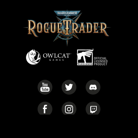
Privacy Policy
Cookie Policy