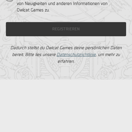
von Neuigkeiten und anderen Informationen von
Owlcat Games zu.
REGISTRIEREN
Dadurch stellst du Owlcat Games deine persönlichen Daten
bereit. Bitte lies unsere
Datenschutzrichtlinie
, um mehr zu
erfahren.