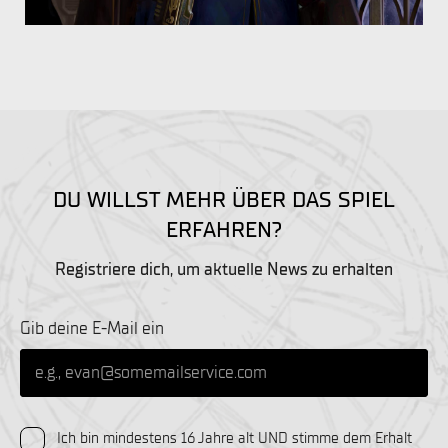
DU WILLST MEHR ÜBER DAS SPIEL
ERFAHREN?
Registriere dich, um aktuelle News zu erhalten
Gib deine E-Mail ein
Ich bin mindestens 16 Jahre alt UND stimme dem Erhalt