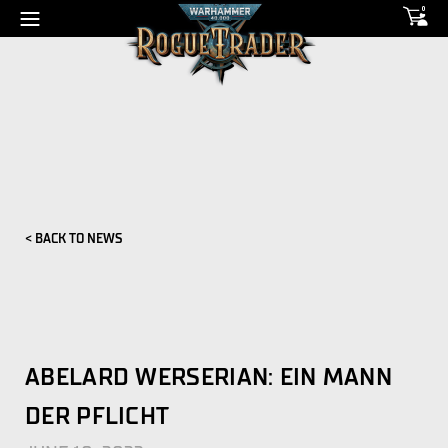
0
< BACK TO NEWS
ABELARD WERSERIAN: EIN MANN
DER PFLICHT