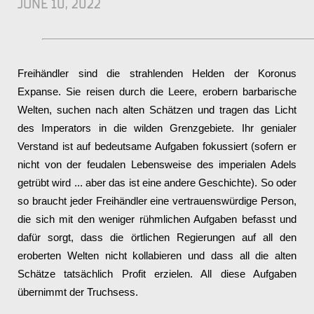
JUNE 10, 2022
Freihändler sind die strahlenden Helden der Koronus
Expanse. Sie reisen durch die Leere, erobern barbarische
Welten, suchen nach alten Schätzen und tragen das Licht
des Imperators in die wilden Grenzgebiete. Ihr genialer
Verstand ist auf bedeutsame Aufgaben fokussiert (sofern er
nicht von der feudalen Lebensweise des imperialen Adels
getrübt wird ... aber das ist eine andere Geschichte). So oder
so braucht jeder Freihändler eine vertrauenswürdige Person,
die sich mit den weniger rühmlichen Aufgaben befasst und
dafür sorgt, dass die örtlichen Regierungen auf all den
eroberten Welten nicht kollabieren und dass all die alten
Schätze tatsächlich Profit erzielen. All diese Aufgaben
übernimmt der Truchsess.