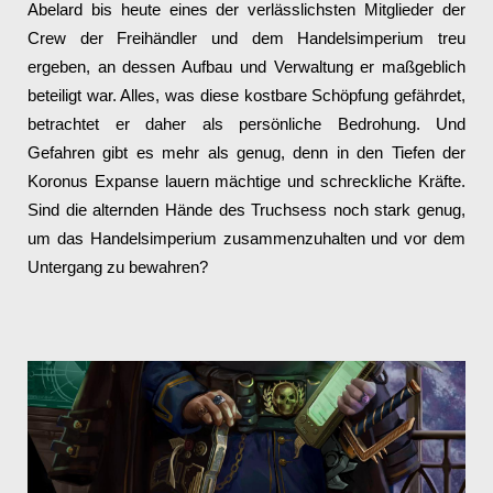
Abelard bis heute eines der verlässlichsten Mitglieder der
Crew der Freihändler und dem Handelsimperium treu
ergeben, an dessen Aufbau und Verwaltung er maßgeblich
beteiligt war. Alles, was diese kostbare Schöpfung gefährdet,
betrachtet er daher als persönliche Bedrohung. Und
Gefahren gibt es mehr als genug, denn in den Tiefen der
Koronus Expanse lauern mächtige und schreckliche Kräfte.
Sind die alternden Hände des Truchsess noch stark genug,
um das Handelsimperium zusammenzuhalten und vor dem
Untergang zu bewahren?